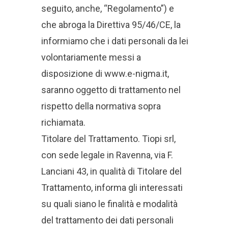
seguito, anche, “Regolamento”) e
che abroga la Direttiva 95/46/CE, la
informiamo che i dati personali da lei
volontariamente messi a
disposizione di www.e-nigma.it,
saranno oggetto di trattamento nel
rispetto della normativa sopra
richiamata.
Titolare del Trattamento. Tiopi srl,
con sede legale in Ravenna, via F.
Lanciani 43, in qualità di Titolare del
Trattamento, informa gli interessati
su quali siano le finalità e modalità
del trattamento dei dati personali